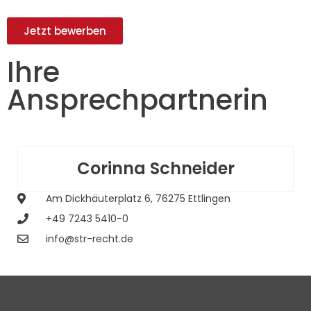
Jetzt bewerben
Ihre
Ansprechpartnerin
Corinna Schneider
Am Dickhäuterplatz 6, 76275 Ettlingen
+49 7243 5410-0
info@str-recht.de