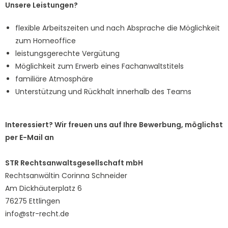
Unsere Leistungen?
flexible Arbeitszeiten und nach Absprache die Möglichkeit
zum Homeoffice
leistungsgerechte Vergütung
Möglichkeit zum Erwerb eines Fachanwaltstitels
familiäre Atmosphäre
Unterstützung und Rückhalt innerhalb des Teams
Interessiert? Wir freuen uns auf Ihre Bewerbung, möglichst
per E-Mail an
STR Rechtsanwaltsgesellschaft mbH
Rechtsanwältin Corinna Schneider
Am Dickhäuterplatz 6
76275 Ettlingen
info@str-recht.de