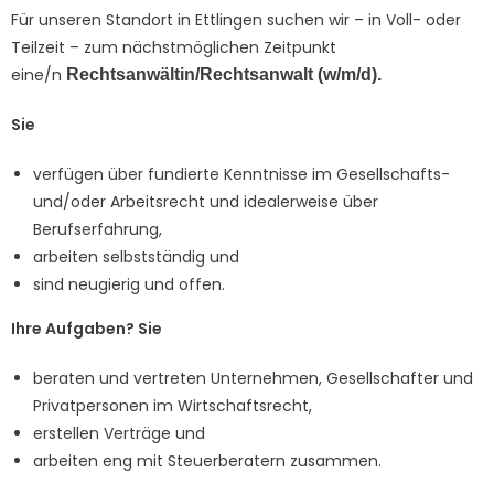
Für unseren Standort in Ettlingen suchen wir – in Voll- oder
Teilzeit – zum nächstmöglichen Zeitpunkt
eine/n
Rechtsanwältin/Rechtsanwalt (w/m/d).
Sie
verfügen über fundierte Kenntnisse im Gesellschafts-
und/oder Arbeitsrecht und idealerweise über
Berufserfahrung,
arbeiten selbstständig und
sind neugierig und offen.
Ihre Aufgaben? Sie
beraten und vertreten Unternehmen, Gesellschafter und
Privatpersonen im Wirtschaftsrecht,
erstellen Verträge und
arbeiten eng mit Steuerberatern zusammen.