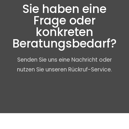
Sie haben eine
Frage oder
konkreten
Beratungsbedarf?
Senden Sie uns eine Nachricht oder
nutzen Sie unseren Rückruf-Service.