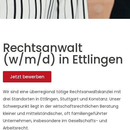
Rechtsanwalt
(w/m/d) in Ettlingen
Jetzt bewerben
Wir sind eine überregional tätige Rechtsanwaltskanzlei mit
drei Standorten in Ettlingen, Stuttgart und Konstanz. Unser
Schwerpunkt liegt in der wirtschaftsrechtlichen Beratung
kleiner und mittelständischer, oft familiengeführter
Unternehmen, insbesondere im Gesellschafts- und
Arbeitsrecht.