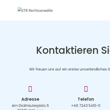
Kontaktieren S
Wir freuen uns auf ein erstes unverbindliches 
Adresse
Telefon
Am Dickhäuterplatz 6
+49 7243 5410-0