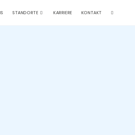
NS
STANDORTE
KARRIERE
KONTAKT